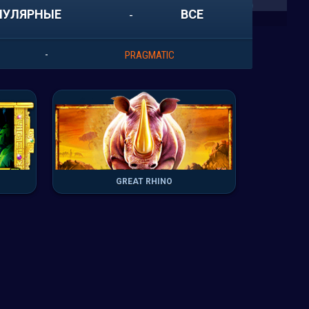
ПУЛЯРНЫЕ
ВСЕ
PRAGMATIC
GREAT RHINO