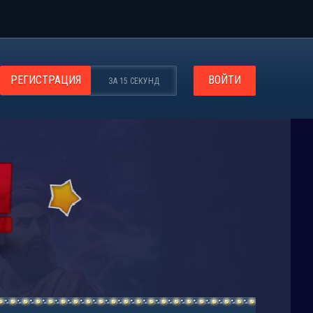
РЕГИСТРАЦИЯ
ВОЙТИ