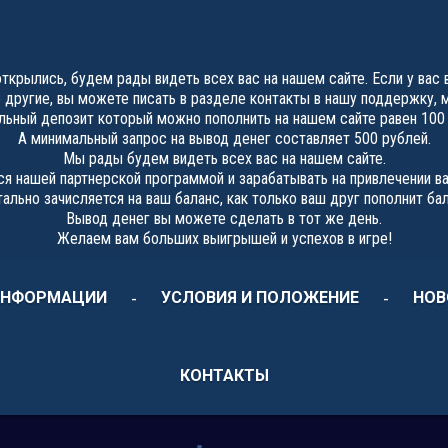
крылись, будем рады видеть всех вас на нашем сайте. Если у вас 
е другие, вы можете писать в разделе контакты в нашу поддержку, 
ьный депозит который можно пополнить на нашем сайте равен 100
А минимальный запрос на вывод денег составляет 500 рублей.
Мы рады будем видеть всех вас на нашем сайте.
я нашей партнерской программой и зарабатывать на привлечении ва
льно зачисляется на ваш баланс, как только ваш друг пополнит ба
Вывод денег вы можете сделать в тот же день.
Желаем вам больших выигрышей и успехов в игре!
ИНФОРМАЦИИ
УСЛОВИЯ И ПОЛОЖЕНИЕ
НОВ
КОНТАКТЫ