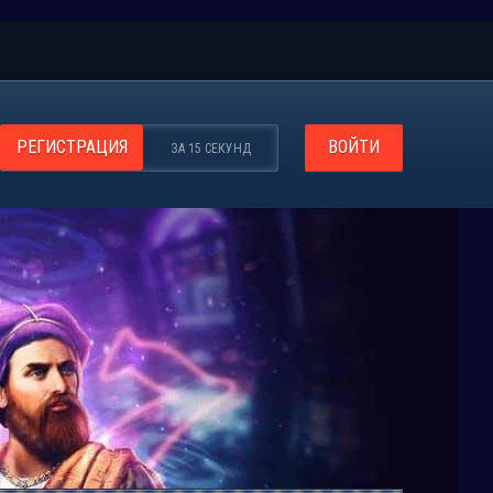
РЕГИСТРАЦИЯ
ВОЙТИ