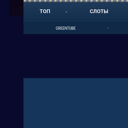
ТОП
СЛОТЫ
GREENTUBE