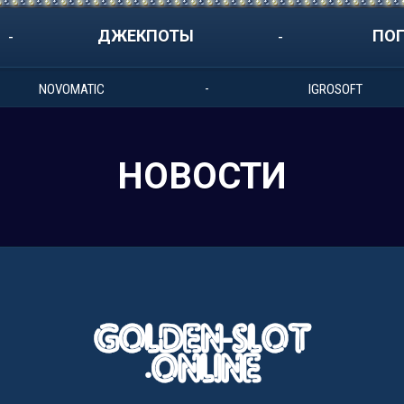
ДЖЕКПОТЫ
ПО
NOVOMATIC
IGROSOFT
НОВОСТИ