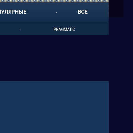
ПУЛЯРНЫЕ
ВСЕ
PRAGMATIC